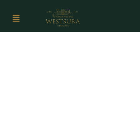
Paket