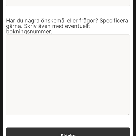
Har du några önskemål eller frågor? Specificera
gärna. Skriv även med eventuellt
bokningsnummer.