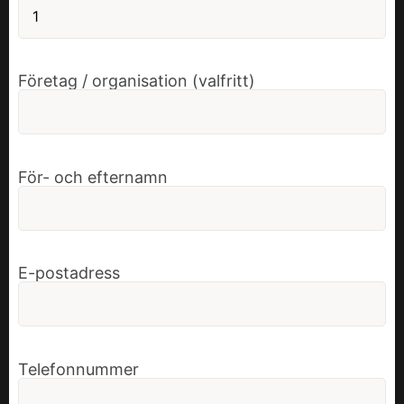
Företag / organisation (valfritt)
För- och efternamn
E-postadress
Telefonnummer